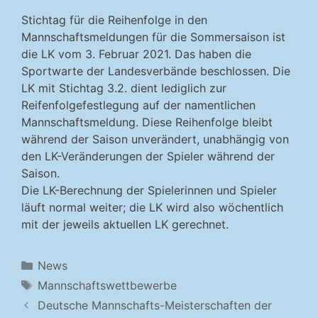
Stichtag für die Reihenfolge in den
Mannschaftsmeldungen für die Sommersaison ist
die LK vom 3. Februar 2021. Das haben die
Sportwarte der Landesverbände beschlossen. Die
LK mit Stichtag 3.2. dient lediglich zur
Reifenfolgefestlegung auf der namentlichen
Mannschaftsmeldung. Diese Reihenfolge bleibt
während der Saison unverändert, unabhängig von
den LK-Veränderungen der Spieler während der
Saison.
Die LK-Berechnung der Spielerinnen und Spieler
läuft normal weiter; die LK wird also wöchentlich
mit der jeweils aktuellen LK gerechnet.
Kategorien
News
Schlagwörter
Mannschaftswettbewerbe
Deutsche Mannschafts-Meisterschaften der