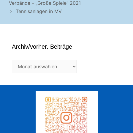
Verbände – „Große Spiele“ 2021
Tennisanlagen in MV
Archiv/vorher. Beiträge
Archiv/vorher.
Beiträge