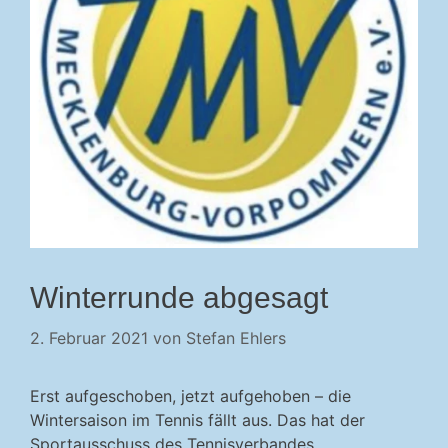
Winterrunde abgesagt
2. Februar 2021
von
Stefan Ehlers
Erst aufgeschoben, jetzt aufgehoben – die
Wintersaison im Tennis fällt aus. Das hat der
Sportausschuss des Tennisverbandes