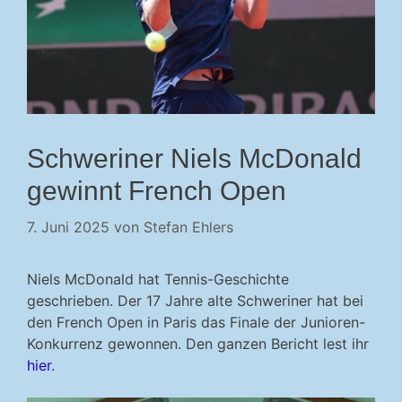
Schweriner Niels McDonald
gewinnt French Open
7. Juni 2025
von
Stefan Ehlers
Niels McDonald hat Tennis-Geschichte
geschrieben. Der 17 Jahre alte Schweriner hat bei
den French Open in Paris das Finale der Junioren-
Konkurrenz gewonnen. Den ganzen Bericht lest ihr
hier
.