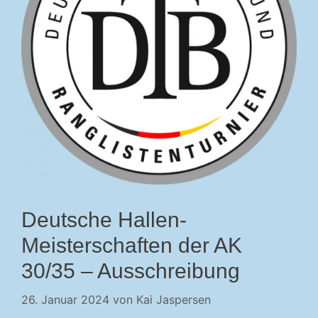
Deutsche Hallen-
Meisterschaften der AK
30/35 – Ausschreibung
26. Januar 2024
von
Kai Jaspersen