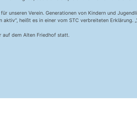
z für unseren Verein. Generationen von Kindern und Jugend
in aktiv“, heißt es in einer vom STC verbreiteten Erklärung.
auf dem Alten Friedhof statt.