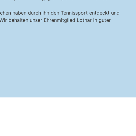
lichen haben durch ihn den Tennissport entdeckt und
 „Wir behalten unser Ehrenmitglied Lothar in guter