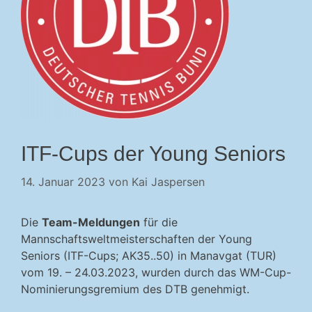
ITF-Cups der Young Seniors
14. Januar 2023
von
Kai Jaspersen
Die
Team-Meldungen
für die
Mannschaftsweltmeisterschaften der Young
Seniors (ITF-Cups; AK35..50) in Manavgat (TUR)
vom 19. – 24.03.2023, wurden durch das WM-Cup-
Nominierungsgremium des DTB genehmigt.