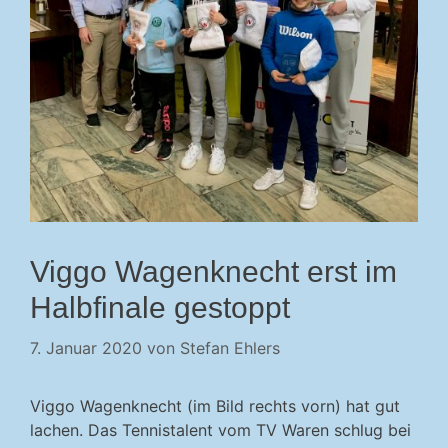
Viggo Wagenknecht erst im
Halbfinale gestoppt
7. Januar 2020
von
Stefan Ehlers
Viggo Wagenknecht (im Bild rechts vorn) hat gut
lachen. Das Tennistalent vom TV Waren schlug bei