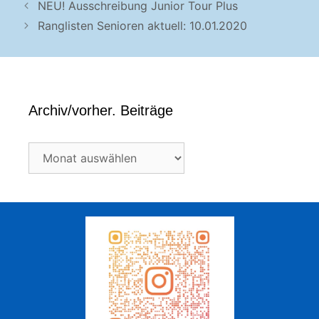
NEU! Ausschreibung Junior Tour Plus
Ranglisten Senioren aktuell: 10.01.2020
Archiv/vorher. Beiträge
Archiv/vorher.
Beiträge