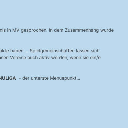
Tennis in MV gesprochen. In dem Zusammenhang wurde
akte haben ... Spielgemeinschaften lassen sich
nnen Vereine auch aktiv werden, wenn sie ein/e
NULIGA
- der unterste Menuepunkt...