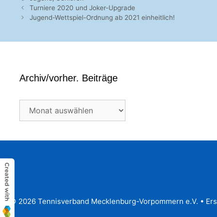
Turniere 2020 und Joker-Upgrade
Jugend-Wettspiel-Ordnung ab 2021 einheitlich!
Archiv/vorher. Beiträge
Archiv/vorher.
Beiträge
© 2026 Tennisverband Mecklenburg-Vorpommern e.V.
• Ers