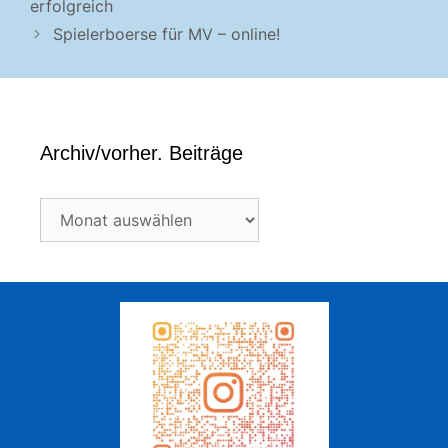
erfolgreich
Spielerboerse für MV – online!
Archiv/vorher. Beiträge
Archiv/vorher.
Beiträge