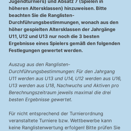
Jugendturniers) und Absatz 7 (Spielen in
höheren Altersklassen) hinzuweisen. Bitte
beachten Sie die Ranglisten-
Durchführungsbestimmungen, wonach aus den
höher gespielten Altersklassen der Jahrgänge
U11, U12 und U13 nur noch die 3 besten
Ergebnisse eines Spielers gemäß den folgenden
Festlegungen gewertet werden.
Auszug aus den Ranglisten-
Durchführungsbestimmungen: Für den Jahrgang
U11 werden aus U13 und U14, U12 werden aus U16,
U13 werden aus U18, Nachwuchs und Aktiven pro
Berechnungszeitraum jeweils maximal die drei
besten Ergebnisse gewertet.
Für nicht entsprechend der Turnierordnung
veranstaltete Turniere bzw. Wettbewerbe kann
keine Ranglistenwertung erfolgen! Bitte prüfen Sie