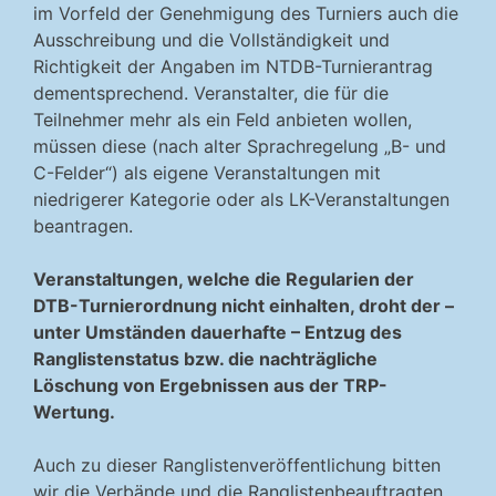
im Vorfeld der Genehmigung des Turniers auch die
Ausschreibung und die Vollständigkeit und
Richtigkeit der Angaben im NTDB-Turnierantrag
dementsprechend. Veranstalter, die für die
Teilnehmer mehr als ein Feld anbieten wollen,
müssen diese (nach alter Sprachregelung „B- und
C-Felder“) als eigene Veranstaltungen mit
niedrigerer Kategorie oder als LK-Veranstaltungen
beantragen.
Veranstaltungen, welche die Regularien der
DTB-Turnierordnung nicht einhalten, droht der –
unter Umständen dauerhafte – Entzug des
Ranglistenstatus bzw. die nachträgliche
Löschung von Ergebnissen aus der TRP-
Wertung.
Auch zu dieser Ranglistenveröffentlichung bitten
wir die Verbände und die Ranglistenbeauftragten