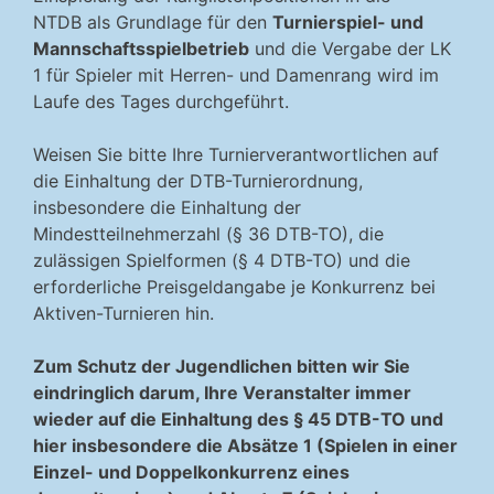
NTDB als Grundlage für den
Turnierspiel- und
Mannschaftsspielbetrieb
und die Vergabe der LK
1 für Spieler mit Herren- und Damenrang wird im
Laufe des Tages durchgeführt.
Weisen Sie bitte Ihre Turnierverantwortlichen auf
die Einhaltung der DTB-Turnierordnung,
insbesondere die Einhaltung der
Mindestteilnehmerzahl (§ 36 DTB-TO), die
zulässigen Spielformen (§ 4 DTB-TO) und die
erforderliche Preisgeldangabe je Konkurrenz bei
Aktiven-Turnieren hin.
Zum Schutz der Jugendlichen bitten wir Sie
eindringlich darum, Ihre Veranstalter immer
wieder auf die Einhaltung des § 45 DTB-TO und
hier insbesondere die Absätze 1 (Spielen in einer
Einzel- und Doppelkonkurrenz eines