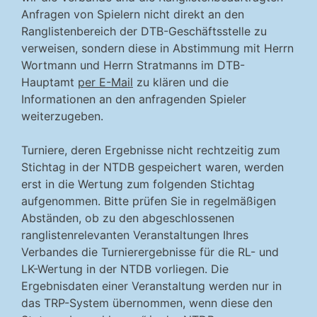
Anfragen von Spielern nicht direkt an den
Ranglistenbereich der DTB-Geschäftsstelle zu
verweisen, sondern diese in Abstimmung mit Herrn
Wortmann und Herrn Stratmanns im DTB-
Hauptamt
per E-Mail
zu klären und die
Informationen an den anfragenden Spieler
weiterzugeben.
Turniere, deren Ergebnisse nicht rechtzeitig zum
Stichtag in der NTDB gespeichert waren, werden
erst in die Wertung zum folgenden Stichtag
aufgenommen. Bitte prüfen Sie in regelmäßigen
Abständen, ob zu den abgeschlossenen
ranglistenrelevanten Veranstaltungen Ihres
Verbandes die Turnierergebnisse für die RL- und
LK-Wertung in der NTDB vorliegen. Die
Ergebnisdaten einer Veranstaltung werden nur in
das TRP-System übernommen, wenn diese den