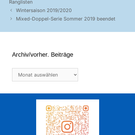
Ranglisten
Wintersaison 2019/2020
Mixed-Doppel-Serie Sommer 2019 beendet
Archiv/vorher. Beiträge
Archiv/vorher.
Beiträge