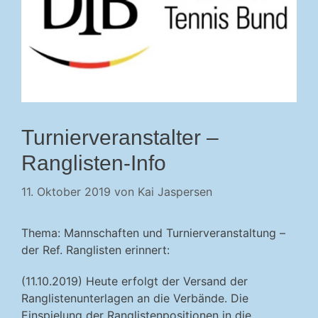
Turnierveranstalter –
Ranglisten-Info
11. Oktober 2019
von
Kai Jaspersen
Thema: Mannschaften und Turnierveranstaltung –
der Ref. Ranglisten erinnert:
(11.10.2019) Heute
erfolgt der Versand der
Ranglistenunterlagen an die Verbände. Die
Einspielung der Ranglistenpositionen in die