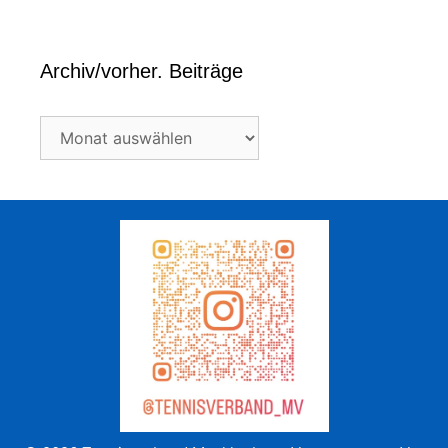
Archiv/vorher. Beiträge
Archiv/vorher.
Beiträge