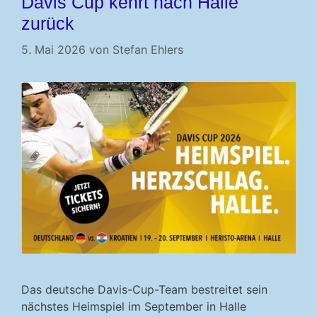
Davis Cup kehrt nach Halle
zurück
5. Mai 2026
von
Stefan Ehlers
Das deutsche Davis-Cup-Team bestreitet sein
nächstes Heimspiel im September in Halle