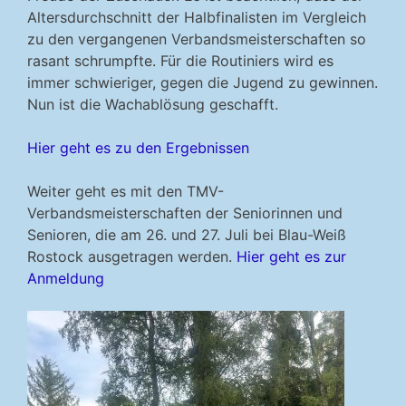
Altersdurchschnitt der Halbfinalisten im Vergleich
zu den vergangenen Verbandsmeisterschaften so
rasant schrumpfte. Für die Routiniers wird es
immer schwieriger, gegen die Jugend zu gewinnen.
Nun ist die Wachablösung geschafft.
Hier geht es zu den Ergebnissen
Weiter geht es mit den TMV-
Verbandsmeisterschaften der Seniorinnen und
Senioren, die am 26. und 27. Juli bei Blau-Weiß
Rostock ausgetragen werden.
Hier geht es zur
Anmeldung