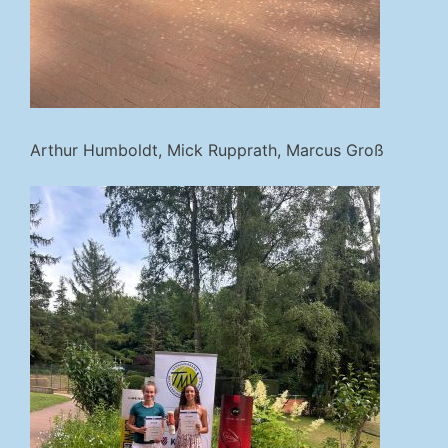
Arthur Humboldt, Mick Rupprath, Marcus Groß