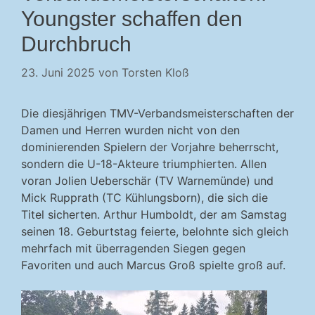
Youngster schaffen den
Durchbruch
23. Juni 2025
von
Torsten Kloß
Die diesjährigen TMV-Verbandsmeisterschaften der
Damen und Herren wurden nicht von den
dominierenden Spielern der Vorjahre beherrscht,
sondern die U-18-Akteure triumphierten. Allen
voran Jolien Ueberschär (TV Warnemünde) und
Mick Rupprath (TC Kühlungsborn), die sich die
Titel sicherten. Arthur Humboldt, der am Samstag
seinen 18. Geburtstag feierte, belohnte sich gleich
mehrfach mit überragenden Siegen gegen
Favoriten und auch Marcus Groß spielte groß auf.