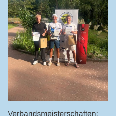
Verbandsmeisterschaften: