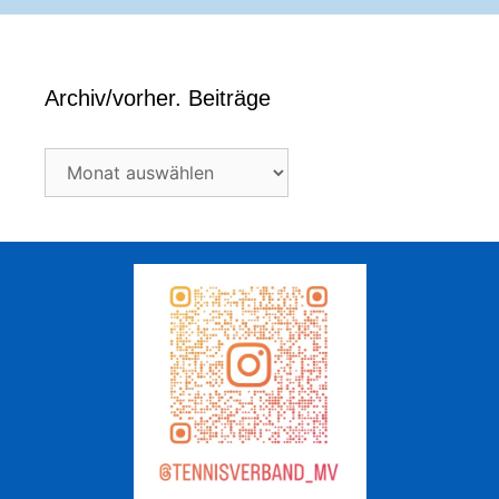
Archiv/vorher. Beiträge
Archiv/vorher.
Beiträge