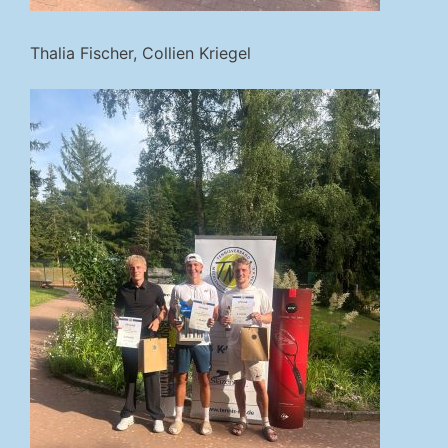
Thalia Fischer, Collien Kriegel