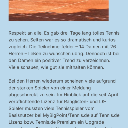
Respekt an alle. Es gab drei Tage lang tolles Tennis
zu sehen. Selten war es so dramatisch und kurios
zugleich. Die Teilnehmerfelder – 14 Damen mit 26
Herren – ließen zu wünschen übrig. Dennoch ist bei
den Damen ein positiver Trend zu verzeichnen.
Viele schauen, wie gut sie mithalten können.
Bei den Herren wiederum scheinen viele aufgrund
der starken Spieler von einer Meldung
abgeschreckt zu sein. Im Hinblick auf die seit April
verpflichtende Lizenz für Ranglisten- und LK-
Spieler mussten viele Tennisspieler vom
Basisnutzer bei MyBigPoint/Tennis.de auf Tennis.de
Lizenz bzw. Tennis.de Premium ein Upgrade