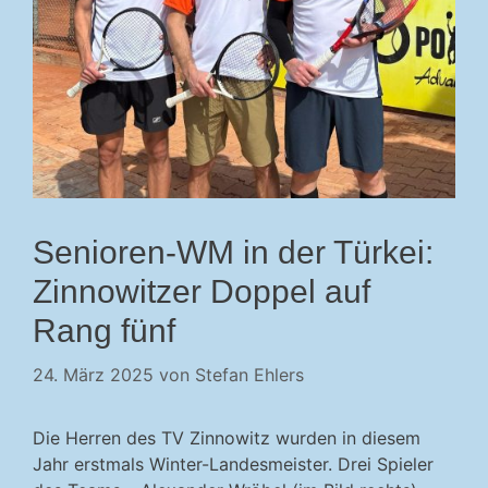
Senioren-WM in der Türkei:
Zinnowitzer Doppel auf
Rang fünf
24. März 2025
von
Stefan Ehlers
Die Herren des TV Zinnowitz wurden in diesem
Jahr erstmals Winter-Landesmeister. Drei Spieler