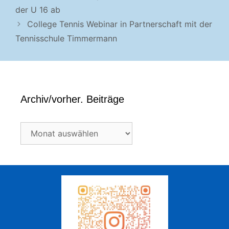
der U 16 ab
College Tennis Webinar in Partnerschaft mit der
Tennisschule Timmermann
Archiv/vorher. Beiträge
Archiv/vorher.
Beiträge