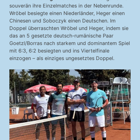
souverän ihre Einzelmatches in der Nebenrunde.
Wröbel besiegte einen Niederländer, Heger einen
Chinesen und Soboczyk einen Deutschen. Im
Doppel überraschten Wröbel und Heger, indem sie
das an 5 gesetzte deutsch-rumänische Paar
Goetzl/Borras nach starkem und dominantem Spiel
mit 6:3, 6:2 besiegten und ins Viertelfinale
einzogen – als einziges ungesetztes Doppel.