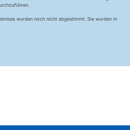
urchzuführen.
ebnisse wurden noch nicht abgestimmt. Sie wurden in