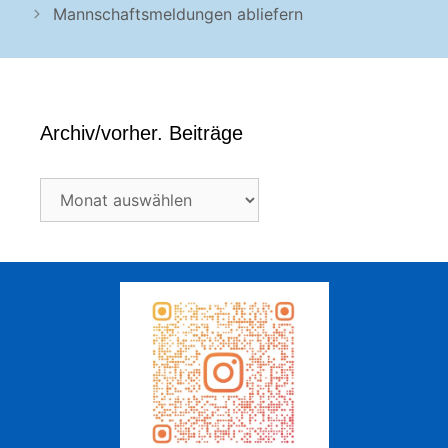
Mannschaftsmeldungen abliefern
Archiv/vorher. Beiträge
Archiv/vorher.
Beiträge