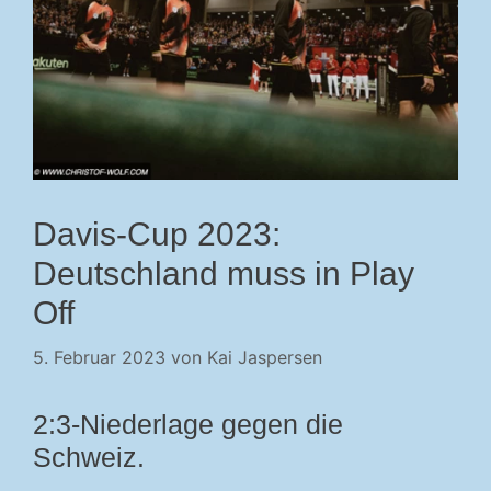
Davis-Cup 2023:
Deutschland muss in Play
Off
5. Februar 2023
von
Kai Jaspersen
2:3-Niederlage gegen die
Schweiz.