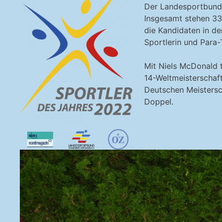
Der Landesportbund,
Insgesamt stehen 33
die Kandidaten in de
Sportlerin und Para
Mit Niels McDonald t
14-Weltmeisterschaf
Deutschen Meistersc
Doppel.