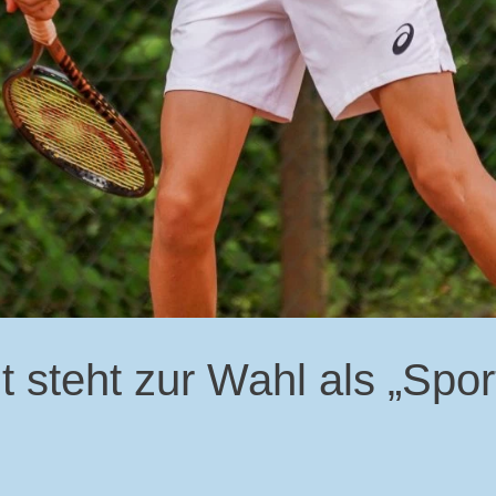
 steht zur Wahl als „Spor