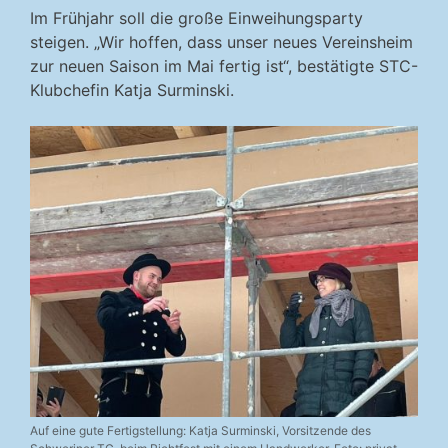
Im Frühjahr soll die große Einweihungsparty
steigen. „Wir hoffen, dass unser neues Vereinsheim
zur neuen Saison im Mai fertig ist“, bestätigte STC-
Klubchefin Katja Surminski.
Auf eine gute Fertigstellung: Katja Surminski, Vorsitzende des