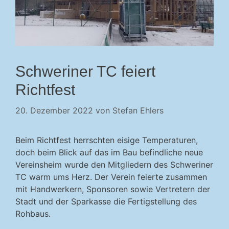
Schweriner TC feiert
Richtfest
20. Dezember 2022
von
Stefan Ehlers
Beim Richtfest herrschten eisige Temperaturen,
doch beim Blick auf das im Bau befindliche neue
Vereinsheim wurde den Mitgliedern des Schweriner
TC warm ums Herz. Der Verein feierte zusammen
mit Handwerkern, Sponsoren sowie Vertretern der
Stadt und der Sparkasse die Fertigstellung des
Rohbaus.