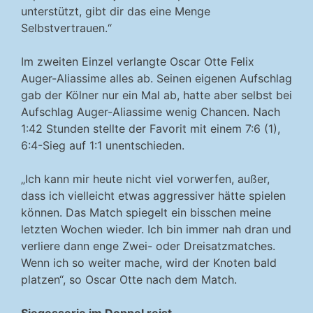
unterstützt, gibt dir das eine Menge
Selbstvertrauen.“
Im zweiten Einzel verlangte Oscar Otte Felix
Auger-Aliassime alles ab. Seinen eigenen Aufschlag
gab der Kölner nur ein Mal ab, hatte aber selbst bei
Aufschlag Auger-Aliassime wenig Chancen. Nach
1:42 Stunden stellte der Favorit mit einem 7:6 (1),
6:4-Sieg auf 1:1 unentschieden.
„Ich kann mir heute nicht viel vorwerfen, außer,
dass ich vielleicht etwas aggressiver hätte spielen
können. Das Match spiegelt ein bisschen meine
letzten Wochen wieder. Ich bin immer nah dran und
verliere dann enge Zwei- oder Dreisatzmatches.
Wenn ich so weiter mache, wird der Knoten bald
platzen“, so Oscar Otte nach dem Match.