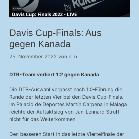
Davis Cup-Finals: Aus
gegen Kanada
25. November 2022
von
n. n.
DTB-Team verliert 1:2 gegen Kanada
Die DTB-Auswahl verpasst nach 1:0-Führung die
Runde der letzten Vier bei den Davis Cup-Finals.
Im Palacio de Deportes Martín Carpena in Málaga
reichte der Auftaktsieg von Jan-Lennard Struff
nicht für das Weiterkommen.
Den besseren Start in das letzte Viertelfinale der