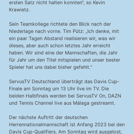
ersten Satz nicht halten konnten“, so Kevin
Krawietz.
Sein Teamkollege richtete den Blick nach der
Niederlage nach vorne. Tim Pütz: „Ich denke, mit
ein paar Tagen Abstand realisieren wir, was wir
dieses, aber auch schon letztes Jahr erreicht
haben. Wir sind eine der Mannschaften, die Jahr
für Jahr um den Titel mitspielen und unser bester
Spieler hat uns dabei bisher gefehlt.“
ServusTV Deutschland überträgt das Davis Cup-
Finale am Sonntag um 13 Uhr live im TV. Die
beiden Halbfinals werden bei ServusTV On, DAZN
und Tennis Channel live aus Málaga gestreamt.
Der nächste Auftritt der deutschen
Herrennationalmannschaft ist Anfang 2023 bei den
Davis Cup-Qualifiers. Am Sonntag wird ausgelost,