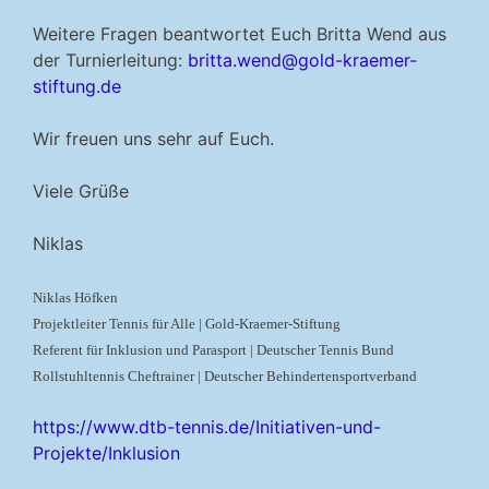
Weitere Fragen beantwortet Euch Britta Wend aus
der Turnierleitung:
britta.wend@gold-kraemer-
stiftung.de
Wir freuen uns sehr auf Euch.
Viele Grüße
Niklas
Niklas Höfken
Projektleiter Tennis für Alle | Gold-Kraemer-Stiftung
Referent für Inklusion und Parasport | Deutscher Tennis Bund
Rollstuhltennis Cheftrainer | Deutscher Behindertensportverband
https://www.dtb-tennis.de/Initiativen-und-
Projekte/Inklusion