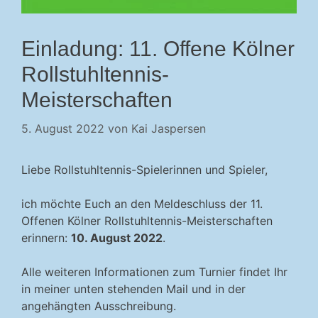
Einladung: 11. Offene Kölner
Rollstuhltennis-
Meisterschaften
5. August 2022
von
Kai Jaspersen
Liebe Rollstuhltennis-Spielerinnen und Spieler,
ich möchte Euch an den Meldeschluss der 11.
Offenen Kölner Rollstuhltennis-Meisterschaften
erinnern:
10. August 2022
.
Alle weiteren Informationen zum Turnier findet Ihr
in meiner unten stehenden Mail und in der
angehängten Ausschreibung.