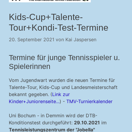
Kids-Cup+Talente-
Tour+Kondi-Test-Termine
20. September 2021
von
Kai Jaspersen
Termine für junge Tennisspieler u.
Spielerinnen
Vom Jugendwart wurden die neuen Termine für
Talente-Tour, Kids-Cup und Landesmeisterschaft
bekannt gegeben. (
Link zur
Kinder+Juniorenseite...
) -
TMV-Turnierkalender
Uni Bochum - in Demmin wird der DTB-
Konditionstest durchgeführt:
29.10.2021
im
Tennisleistungszentrum der "Jobella"