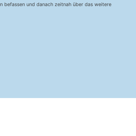
on befassen und danach zeitnah über das weitere