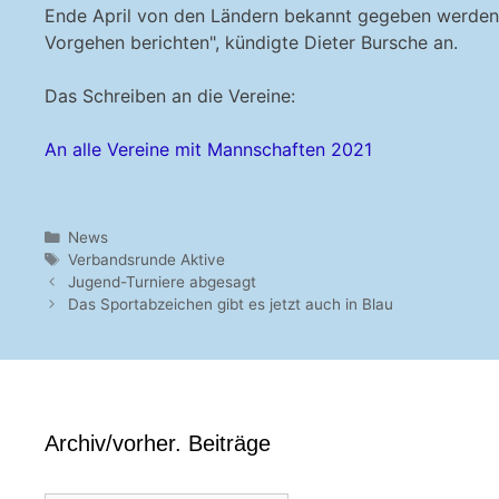
Ende April von den Ländern bekannt gegeben werden. 
Vorgehen berichten", kündigte Dieter Bursche an.
Das Schreiben an die Vereine:
An alle Vereine mit Mannschaften 2021
Kategorien
News
Schlagwörter
Verbandsrunde Aktive
Jugend-Turniere abgesagt
Das Sportabzeichen gibt es jetzt auch in Blau
Archiv/vorher. Beiträge