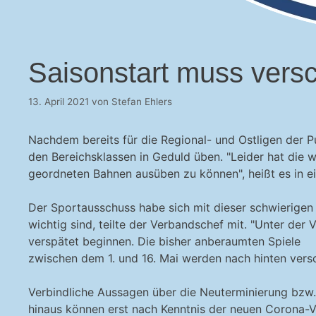
Saisonstart muss ver
13. April 2021
von
Stefan Ehlers
Nachdem bereits für die Regional- und Ostligen der 
den Bereichsklassen in Geduld üben. "Leider hat die 
geordneten Bahnen ausüben zu können", heißt es in e
Der Sportausschuss habe sich mit dieser schwierigen S
wichtig sind, teilte der Verbandschef mit. "Unter der 
verspätet beginnen. Die bisher anberaumten Spiele
zwischen dem 1. und 16. Mai werden nach hinten versc
Verbindliche Aussagen über die Neuterminierung bzw.
hinaus können erst nach Kenntnis der neuen Corona-V