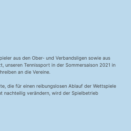
pieler aus den Ober- und Verbandsligen sowie aus
zt, unseren Tennissport in der Sommersaison 2021 in
reiben an die Vereine.
te, die für einen reibungslosen Ablauf der Wettspiele
t nachteilig verändern, wird der Spielbetrieb