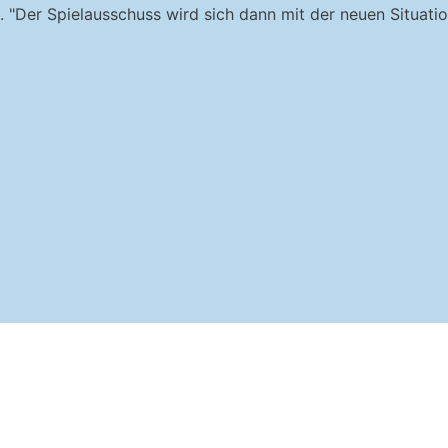
"Der Spielausschuss wird sich dann mit der neuen Situati