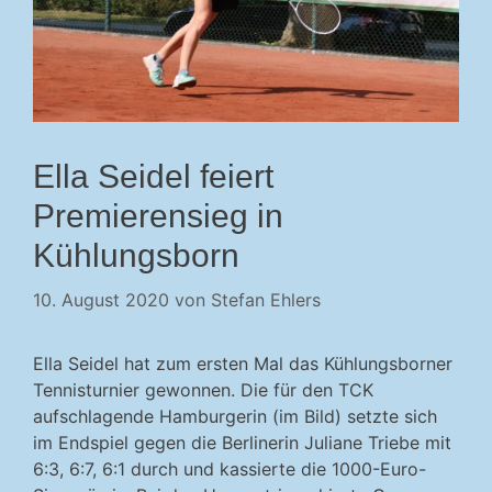
Ella Seidel feiert
Premierensieg in
Kühlungsborn
10. August 2020
von
Stefan Ehlers
Ella Seidel hat zum ersten Mal das Kühlungsborner
Tennisturnier gewonnen. Die für den TCK
aufschlagende Hamburgerin (im Bild) setzte sich
im Endspiel gegen die Berlinerin Juliane Triebe mit
6:3, 6:7, 6:1 durch und kassierte die 1000-Euro-