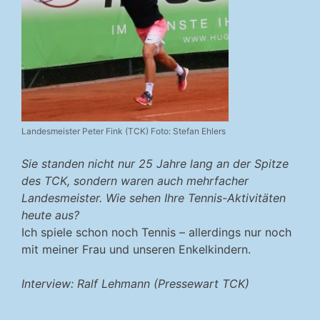
Landesmeister Peter Fink (TCK) Foto: Stefan Ehlers
Sie standen nicht nur 25 Jahre lang an der Spitze
des TCK, sondern waren auch mehrfacher
Landesmeister. Wie sehen Ihre Tennis-Aktivitäten
heute aus?
Ich spiele schon noch Tennis – allerdings nur noch
mit meiner Frau und unseren Enkelkindern.
Interview: Ralf Lehmann (Pressewart TCK)