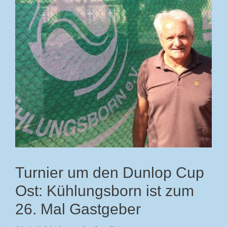
Turnier um den Dunlop Cup
Ost: Kühlungsborn ist zum
26. Mal Gastgeber