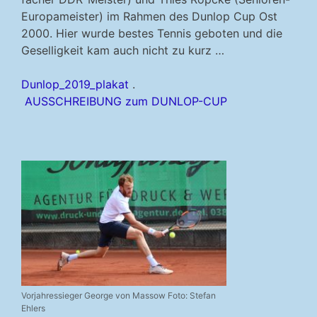
Europameister) im Rahmen des Dunlop Cup Ost
2000. Hier wurde bestes Tennis geboten und die
Geselligkeit kam auch nicht zu kurz …
Dunlop_2019_plakat
.
AUSSCHREIBUNG zum DUNLOP-CUP
Vorjahressieger George von Massow Foto: Stefan
Ehlers