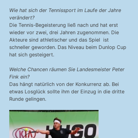
Wie hat sich der Tennissport im Laufe der Jahre
verändert?
Die Tennis-Begeisterung ließ nach und hat erst
wieder vor zwei, drei Jahren zugenommen. Die
Akteure sind athletischer und das Spiel ist
schneller geworden. Das Niveau beim Dunlop Cup
hat sich gesteigert.
Welche Chancen räumen Sie Landesmeister Peter
Fink ein?
Das hängt natürlich von der Konkurrenz ab. Bei
etwas Losglück sollte ihm der Einzug in die dritte
Runde gelingen.