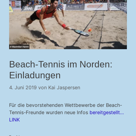
Beach-Tennis im Norden:
Einladungen
4. Juni 2019
von
Kai Jaspersen
Für die bevorstehenden Wettbewerbe der Beach-
Tennis-Freunde wurden neue Infos
bereitgestellt…
LINK