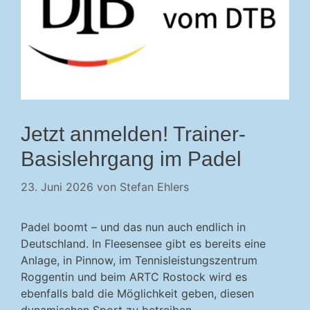
Jetzt anmelden! Trainer-
Basislehrgang im Padel
23. Juni 2026
von
Stefan Ehlers
Padel boomt – und das nun auch endlich in
Deutschland. In Fleesensee gibt es bereits eine
Anlage, in Pinnow, im Tennisleistungszentrum
Roggentin und beim ARTC Rostock wird es
ebenfalls bald die Möglichkeit geben, diesen