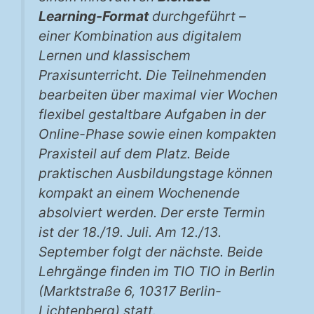
Learning-Format
durchgeführt –
einer Kombination aus digitalem
Lernen und klassischem
Praxisunterricht. Die Teilnehmenden
bearbeiten über maximal vier Wochen
flexibel gestaltbare Aufgaben in der
Online-Phase sowie einen kompakten
Praxisteil auf dem Platz. Beide
praktischen Ausbildungstage können
kompakt an einem Wochenende
absolviert werden. Der erste Termin
ist der 18./19. Juli. Am 12./13.
September folgt der nächste. Beide
Lehrgänge finden im TIO TIO in Berlin
(Marktstraße 6, 10317 Berlin-
Lichtenberg) statt.