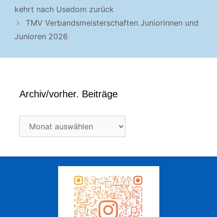
kehrt nach Usedom zurück
TMV Verbandsmeisterschaften Juniorinnen und
Junioren 2026
Archiv/vorher. Beiträge
Archiv/vorher.
Beiträge