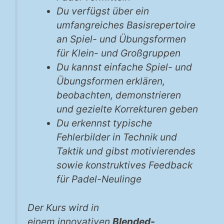
Du verfügst über ein
umfangreiches Basisrepertoire
an Spiel- und Übungsformen
für Klein- und Großgruppen
Du kannst einfache Spiel- und
Übungsformen erklären,
beobachten, demonstrieren
und gezielte Korrekturen geben
Du erkennst typische
Fehlerbilder in Technik und
Taktik und gibst motivierendes
sowie konstruktives Feedback
für Padel-Neulinge
Der Kurs wird in
einem innovativen
Blended-