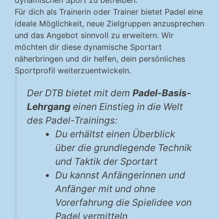
dynamischen Sport zu betreiben.
Für dich als Trainerin oder Trainer bietet Padel eine
ideale Möglichkeit, neue Zielgruppen anzusprechen
und das Angebot sinnvoll zu erweitern. Wir
möchten dir diese dynamische Sportart
näherbringen und dir helfen, dein persönliches
Sportprofil weiterzuentwickeln.
Der DTB bietet mit dem
Padel-Basis-
Lehrgang
einen Einstieg in die Welt
des Padel-Trainings:
Du erhältst einen Überblick
über die grundlegende Technik
und Taktik der Sportart
Du kannst Anfängerinnen und
Anfänger mit und ohne
Vorerfahrung die Spielidee von
Padel vermitteln