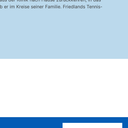
er im Kreise seiner Familie. Friedlands Tennis-