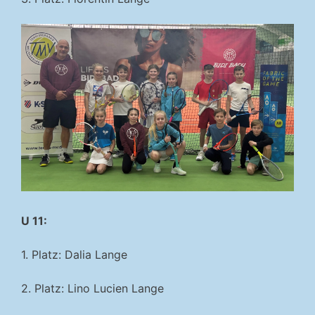
U 11:
1. Platz: Dalia Lange
2. Platz: Lino Lucien Lange