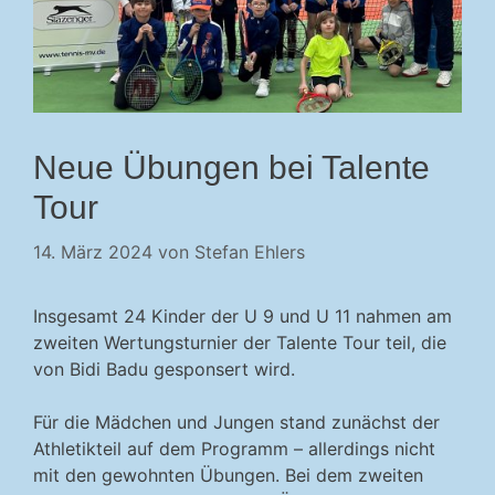
Neue Übungen bei Talente
Tour
14. März 2024
von
Stefan Ehlers
Insgesamt 24 Kinder der U 9 und U 11 nahmen am
zweiten Wertungsturnier der Talente Tour teil, die
von Bidi Badu gesponsert wird.
Für die Mädchen und Jungen stand zunächst der
Athletikteil auf dem Programm – allerdings nicht
mit den gewohnten Übungen. Bei dem zweiten