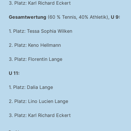
3. Platz: Karl Richard Eckert
Gesamtwertung
(60 % Tennis, 40% Athletik),
U 9:
1. Platz: Tessa Sophia Wilken
2. Platz: Keno Hellmann
3. Platz: Florentin Lange
U 11:
1. Platz: Dalia Lange
2. Platz: Lino Lucien Lange
3. Platz: Karl Richard Eckert