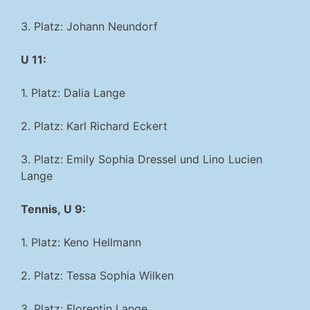
3. Platz: Johann Neundorf
U 11:
1. Platz: Dalia Lange
2. Platz: Karl Richard Eckert
3. Platz: Emily Sophia Dressel und Lino Lucien
Lange
Tennis, U 9:
1. Platz: Keno Hellmann
2. Platz: Tessa Sophia Wilken
3. Platz: Florentin Lange