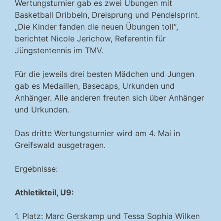
Wertungsturnier gab es zwei Übungen mit
Basketball Dribbeln, Dreisprung und Pendelsprint.
„Die Kinder fanden die neuen Übungen toll“,
berichtet Nicole Jerichow, Referentin für
Jüngstentennis im TMV.
Für die jeweils drei besten Mädchen und Jungen
gab es Medaillen, Basecaps, Urkunden und
Anhänger. Alle anderen freuten sich über Anhänger
und Urkunden.
Das dritte Wertungsturnier wird am 4. Mai in
Greifswald ausgetragen.
Ergebnisse:
Athletikteil, U9:
1. Platz: Marc Gerskamp und Tessa Sophia Wilken