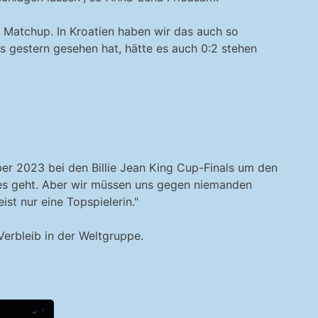
e Matchup. In Kroatien haben wir das auch so
s gestern gesehen hat, hätte es auch 0:2 stehen
ber 2023 bei den Billie Jean King Cup-Finals um den
 es geht. Aber wir müssen uns gegen niemanden
ist nur eine Topspielerin."
erbleib in der Weltgruppe.