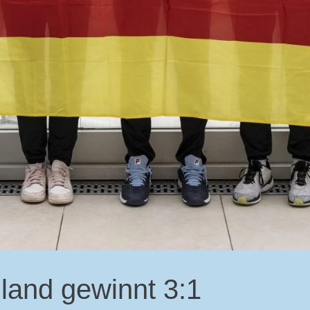
and gewinnt 3:1