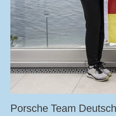
Porsche Team Deutschl