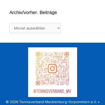
Archiv/vorher. Beiträge
Archiv/vorher.
Beiträge
© 2026 Tennisverband Mecklenburg-Vorpommern e.V.
•