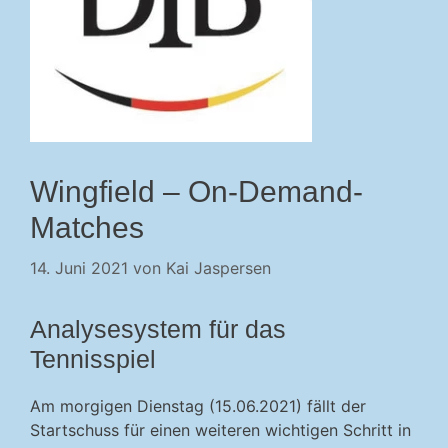
Wingfield – On-Demand-
Matches
14. Juni 2021
von
Kai Jaspersen
Analysesystem für das
Tennisspiel
Am morgigen Dienstag (15.06.2021) fällt der
Startschuss für einen weiteren wichtigen Schritt in