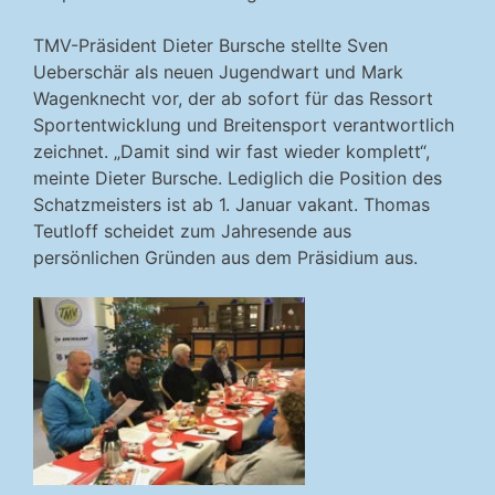
TMV-Präsident Dieter Bursche stellte Sven
Ueberschär als neuen Jugendwart und Mark
Wagenknecht vor, der ab sofort für das Ressort
Sportentwicklung und Breitensport verantwortlich
zeichnet. „Damit sind wir fast wieder komplett“,
meinte Dieter Bursche. Lediglich die Position des
Schatzmeisters ist ab 1. Januar vakant. Thomas
Teutloff scheidet zum Jahresende aus
persönlichen Gründen aus dem Präsidium aus.