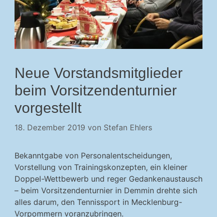
Neue Vorstandsmitglieder
beim Vorsitzendenturnier
vorgestellt
18. Dezember 2019
von
Stefan Ehlers
Bekanntgabe von Personalentscheidungen,
Vorstellung von Trainingskonzepten, ein kleiner
Doppel-Wettbewerb und reger Gedankenaustausch
– beim Vorsitzendenturnier in Demmin drehte sich
alles darum, den Tennissport in Mecklenburg-
Vorpommern voranzubringen.