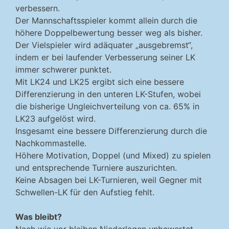
verbessern.
Der Mannschaftsspieler kommt allein durch die
höhere Doppelbewertung besser weg als bisher.
Der Vielspieler wird adäquater „ausgebremst“,
indem er bei laufender Verbesserung seiner LK
immer schwerer punktet.
Mit LK24 und LK25 ergibt sich eine bessere
Differenzierung in den unteren LK-Stufen, wobei
die bisherige Ungleichverteilung von ca. 65% in
LK23 aufgelöst wird.
Insgesamt eine bessere Differenzierung durch die
Nachkommastelle.
Höhere Motivation, Doppel (und Mixed) zu spielen
und entsprechende Turniere auszurichten.
Keine Absagen bei LK-Turnieren, weil Gegner mit
Schwellen-LK für den Aufstieg fehlt.
Was bleibt?