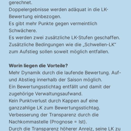
gerechnet.
Doppelergebnisse werden adäquat in die LK-
Bewertung einbezogen.
Es gibt mehr Punkte gegen vermeintlich
Schwächere.
Es werden zwei zusätzliche LK-Stufen geschaffen.
Zusätzliche Bedingungen wie die „Schwellen-LK“
zum Aufstieg sollen soweit möglich entfallen.
Worin liegen die Vorteile?
Mehr Dynamik durch die laufende Bewertung. Auf-
und Abstieg innerhalb der Saison möglich.
Ein Bewertungsstichtag entfällt und damit der
zugehörige Verwaltungsaufwand.
Kein Punktverlust durch Kappen auf eine
ganzzahlige LK zum Bewertungsstichtag.
Verbesserung der Transparenz durch die
Nachkommastelle (Prognose = Ist).
Durch die Transparenz höherer Anreiz, seine LK zu