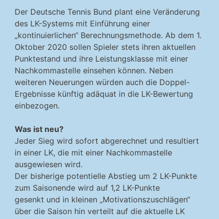
Der Deutsche Tennis Bund plant eine Veränderung
des LK-Systems mit Einführung einer
„kontinuierlichen“ Berechnungsmethode. Ab dem 1.
Oktober 2020 sollen Spieler stets ihren aktuellen
Punktestand und ihre Leistungsklasse mit einer
Nachkommastelle einsehen können. Neben
weiteren Neuerungen würden auch die Doppel-
Ergebnisse künftig adäquat in die LK-Bewertung
einbezogen.
Was ist neu?
Jeder Sieg wird sofort abgerechnet und resultiert
in einer LK, die mit einer Nachkommastelle
ausgewiesen wird.
Der bisherige potentielle Abstieg um 2 LK-Punkte
zum Saisonende wird auf 1,2 LK-Punkte
gesenkt und in kleinen „Motivationszuschlägen“
über die Saison hin verteilt auf die aktuelle LK