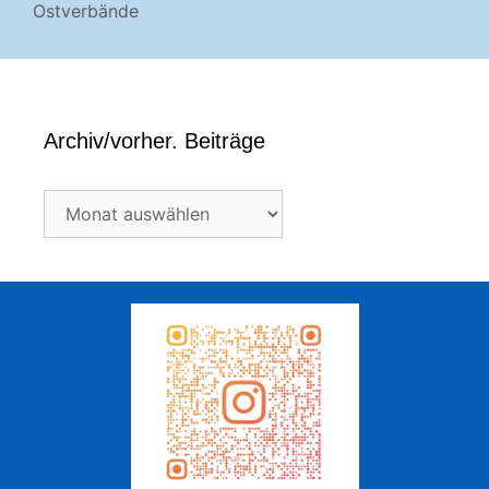
Ostverbände
Archiv/vorher. Beiträge
Archiv/vorher.
Beiträge