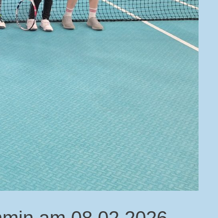
emmin am 08.02.2026