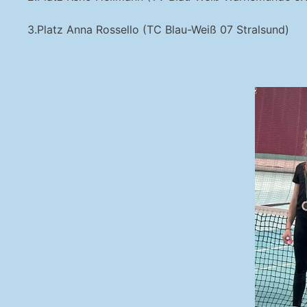
3.Platz Anna Rossello (TC Blau-Weiß 07 Stralsund)