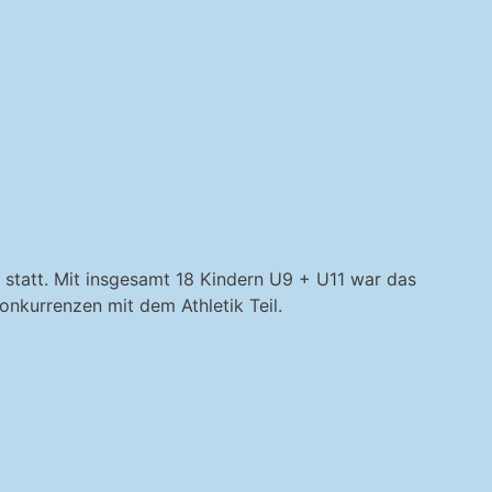
 statt. Mit insgesamt 18 Kindern U9 + U11 war das
onkurrenzen mit dem Athletik Teil.