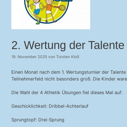
2. Wertung der Talent
19. November 2025
von
Torsten Kloß
Einen Monat nach dem 1. Wertungsturnier der Talente
Teilnehmerfeld nicht besonders groß. Die Kinder ware
Die Wahl der 4 Athletik Übungen fiel dieses Mal auf:
Geschicklichkeit: Dribbel-Achterlauf
Sprungtopf: Drei-Sprung