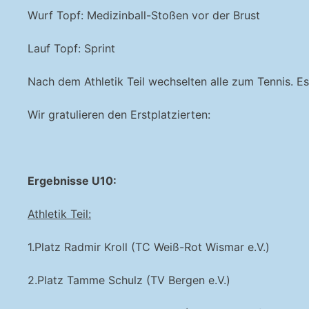
Wurf Topf: Medizinball-Stoßen vor der Brust
Lauf Topf: Sprint
Nach dem Athletik Teil wechselten alle zum Tennis. E
Wir gratulieren den Erstplatzierten:
Ergebnisse U10:
Athletik Teil:
1.Platz Radmir Kroll (TC Weiß-Rot Wismar e.V.)
2.Platz Tamme Schulz (TV Bergen e.V.)