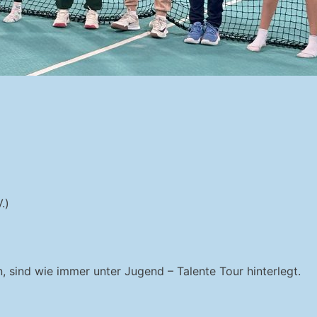
.)
, sind wie immer unter Jugend – Talente Tour hinterlegt.