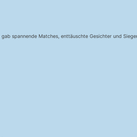
s gab spannende Matches, enttäuschte Gesichter und Sieger