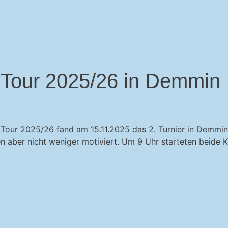
e Tour 2025/26 in Demmin
 Tour 2025/26 fand am 15.11.2025 das 2. Turnier in Demmin
n aber nicht weniger motiviert. Um 9 Uhr starteten beide K