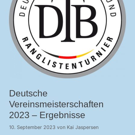
Deutsche
Vereinsmeisterschaften
2023 – Ergebnisse
10. September 2023
von
Kai Jaspersen