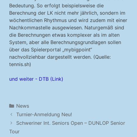
Bedeutung. So erfolgt beispielsweise die
Berechnung der LK nicht mehr jährlich, sondern im
wöchentlichen Rhythmus und wird zudem mit einer
Nachkommastelle ausgewiesen. Naturgemäß sind
die Berechnungen etwas komplexer als im alten
System, aber alle Berechnungsgrundlagen sollen
über das Spielerportal „mybigpoint“
nachvollziehbar dargestellt werden. (Quelle:
tennis.sh)
und weiter - DTB (Link)
Kategorien
News
Turnier-Anmeldung Neu!
Schweriner Int. Seniors Open – DUNLOP Senior
Tour