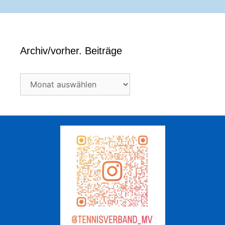
Archiv/vorher. Beiträge
Archiv/vorher.
Beiträge