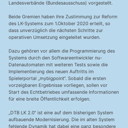
Landesverbände (Bundesausschuss) vorgestellt.
Beide Gremien haben ihre Zustimmung zur Reform
des LK-Systems zum 1.Oktober 2020 erteilt, so
dass unverzüglich die nächsten Schritte zur
operativen Umsetzung eingeleitet wurden.
Dazu gehören vor allem die Programmierung des
Systems durch den Softwareentwickler nu-
Datenautomaten mit weiteren Tests sowie die
Implementierung des neuen Auftritts im
Spielerportal „mybigpoint“. Sobald die ersten
vorzeigbaren Ergebnisse vorliegen, sollen vor
Start des Echtbetriebes umfassende Informationen
für eine breite Öffentlichkeit erfolgen.
„DTB LK 2.0“ ist eine auf dem bisherigen System
aufbauende Modernisierung. Die im alten System
fehlende Dynamik hat dabei eine ganz besondere