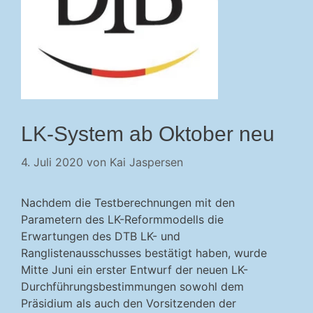
LK-System ab Oktober neu
4. Juli 2020
von
Kai Jaspersen
Nachdem die Testberechnungen mit den
Parametern des LK-Reformmodells die
Erwartungen des DTB LK- und
Ranglistenausschusses bestätigt haben, wurde
Mitte Juni ein erster Entwurf der neuen LK-
Durchführungsbestimmungen sowohl dem
Präsidium als auch den Vorsitzenden der