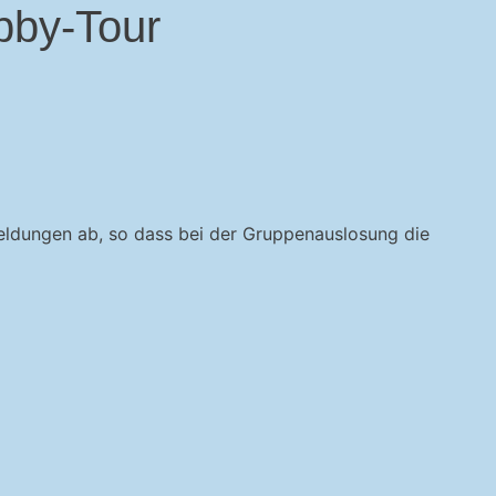
bby-Tour
nmeldungen ab, so dass bei der Gruppenauslosung die