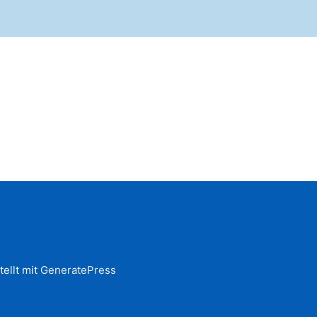
tellt mit
GeneratePress