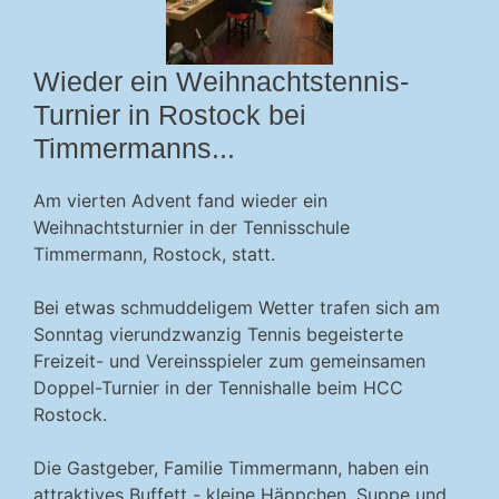
Wieder ein Weihnachtstennis-
Turnier in Rostock bei
Timmermanns...
Am vierten Advent fand wieder ein
Weihnachtsturnier in der Tennisschule
Timmermann, Rostock, statt.
Bei etwas schmuddeligem Wetter trafen sich am
Sonntag vierundzwanzig Tennis begeisterte
Freizeit- und Vereinsspieler zum gemeinsamen
Doppel-Turnier in der Tennishalle beim HCC
Rostock.
Die Gastgeber, Familie Timmermann, haben ein
attraktives Buffett - kleine Häppchen, Suppe und