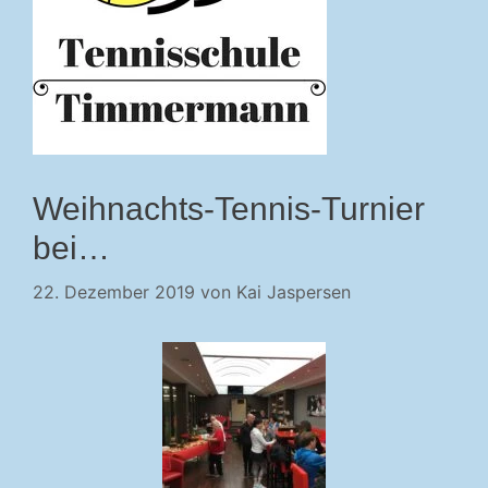
Weihnachts-Tennis-Turnier
bei…
22. Dezember 2019
von
Kai Jaspersen