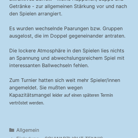
Getränke - zur allgemeinen Stärkung vor und nach
den Spielen arrangiert.
Es wurden wechselnde Paarungen bzw. Gruppen
ausgelost, die im Doppel gegeneinander antraten.
Die lockere Atmosphäre in den Spielen lies nichts
an Spannung und abwechslungsreichem Spiel mit
interessanten Ballwechseln fehlen.
Zum Turnier hatten sich weit mehr Spieler/innen
angemeldet. Sie mußten wegen
Kapazitätsmangel
leider
auf einen späteren Termin
vertröstet werden.
Kategorien
Allgemein